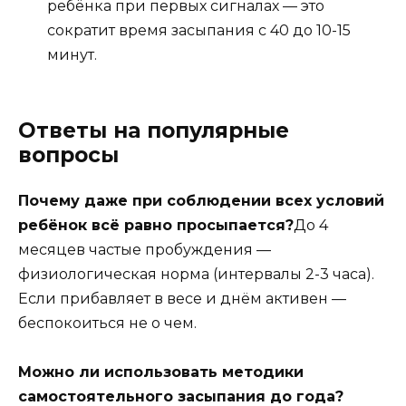
ребёнка при первых сигналах — это
сократит время засыпания с 40 до 10-15
минут.
Ответы на популярные
вопросы
Почему даже при соблюдении всех условий
ребёнок всё равно просыпается?
До 4
месяцев частые пробуждения —
физиологическая норма (интервалы 2-3 часа).
Если прибавляет в весе и днём активен —
беспокоиться не о чем.
Можно ли использовать методики
самостоятельного засыпания до года?