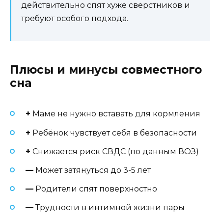
действительно спят хуже сверстников и
требуют особого подхода.
Плюсы и минусы совместного
сна
+
Маме не нужно вставать для кормления
+
Ребёнок чувствует себя в безопасности
+
Снижается риск СВДС (по данным ВОЗ)
—
Может затянуться до 3-5 лет
—
Родители спят поверхностно
—
Трудности в интимной жизни пары