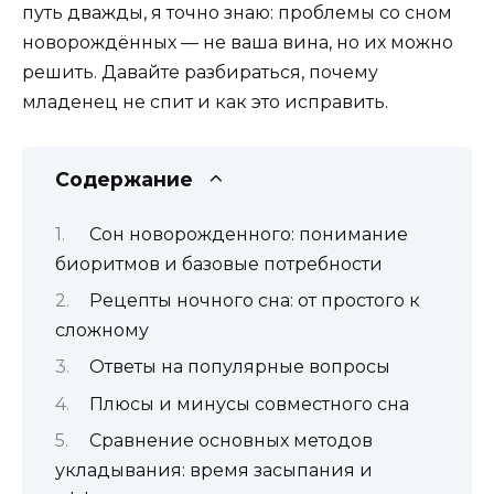
путь дважды, я точно знаю: проблемы со сном
новорождённых — не ваша вина, но их можно
решить. Давайте разбираться, почему
младенец не спит и как это исправить.
Содержание
Сон новорожденного: понимание
биоритмов и базовые потребности
Рецепты ночного сна: от простого к
сложному
Ответы на популярные вопросы
Плюсы и минусы совместного сна
Сравнение основных методов
укладывания: время засыпания и