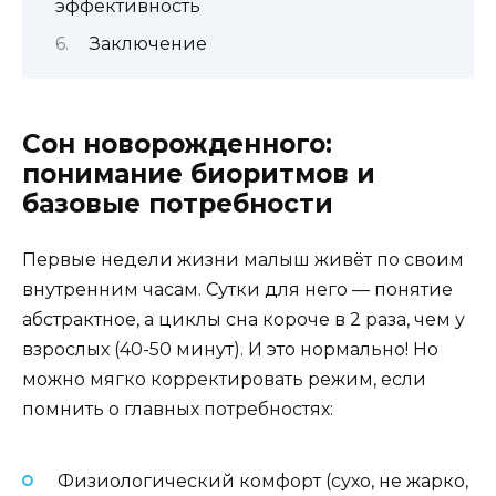
эффективность
Заключение
Сон новорожденного:
понимание биоритмов и
базовые потребности
Первые недели жизни малыш живёт по своим
внутренним часам. Сутки для него — понятие
абстрактное, а циклы сна короче в 2 раза, чем у
взрослых (40-50 минут). И это нормально! Но
можно мягко корректировать режим, если
помнить о главных потребностях:
Физиологический комфорт (сухо, не жарко,