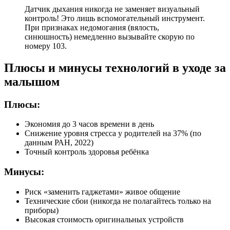
Датчик дыхания никогда не заменяет визуальный
контроль! Это лишь вспомогательный инструмент.
При признаках недомогания (вялость,
синюшность) немедленно вызывайте скорую по
номеру 103.
Плюсы и минусы технологий в уходе за
малышом
Плюсы:
Экономия до 3 часов времени в день
Снижение уровня стресса у родителей на 37% (по
данным РАН, 2022)
Точный контроль здоровья ребёнка
Минусы:
Риск «заменить гаджетами» живое общение
Технические сбои (никогда не полагайтесь только на
приборы)
Высокая стоимость оригинальных устройств