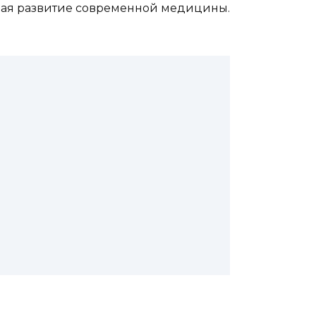
тывая развитие современной медицины.