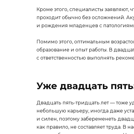
Кроме этого, специалисты заявляют, 
проходит обычно без осложнений. А
и рождения младенцев с патологиям
Помимо этого, оптимальным возрасто
образование и опыт работы. В двадца
с ответственностью выполнять реком
Уже двадцать пять
Двадцать пять-тридцать лет — тоже 
небольшую карьеру, иногда даже уста
и силен, поэтому забеременеть двадц
как правило, не составляет труда. 